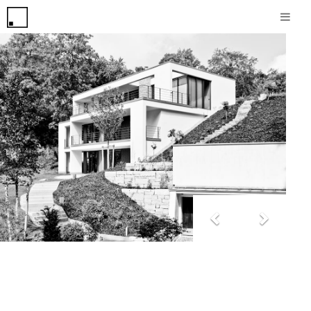
Zurück
Weiter