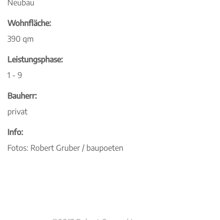
Neubau
Wohnfläche:
390 qm
Leistungsphase:
1 - 9
Bauherr:
privat
Info:
Fotos: Robert Gruber / baupoeten