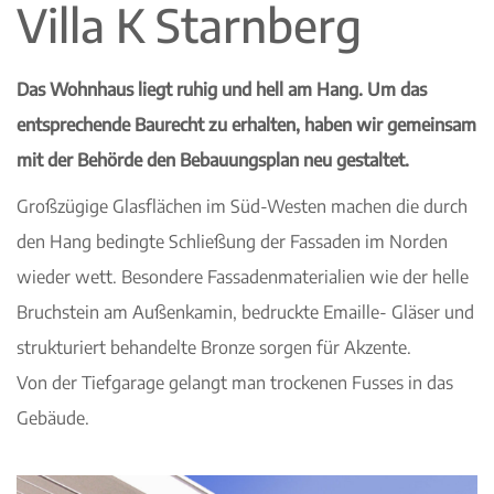
Villa K Starnberg
Das Wohnhaus liegt ruhig und hell am Hang. Um das
entsprechende Baurecht zu erhalten, haben wir gemeinsam
mit der Behörde den Bebauungsplan neu gestaltet.
Großzügige Glasflächen im Süd-Westen machen die durch
den Hang bedingte Schließung der Fassaden im Norden
wieder wett. Besondere Fassadenmaterialien wie der helle
Bruchstein am Außenkamin, bedruckte Emaille- Gläser und
strukturiert behandelte Bronze sorgen für Akzente.
Von der Tiefgarage gelangt man trockenen Fusses in das
Gebäude.