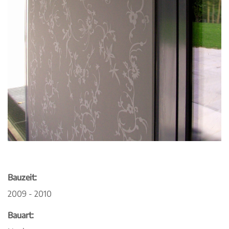
Bauzeit:
2009 - 2010
Bauart: