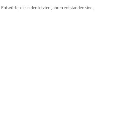
Entwürfe, die in den letzten Jahren entstanden sind,