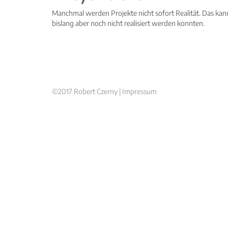
Manchmal werden Projekte nicht sofort Realität. Das kann
bislang aber noch nicht realisiert werden konnten.
©2017 Robert Czerny |
Impressum