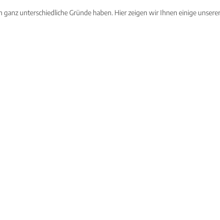
 ganz unterschiedliche Gründe haben. Hier zeigen wir Ihnen einige unserer 